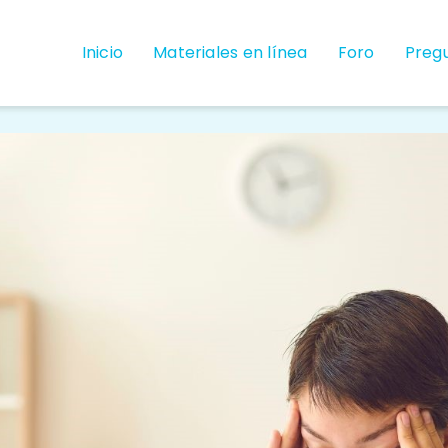
Inicio
Materiales en línea
Foro
Preg