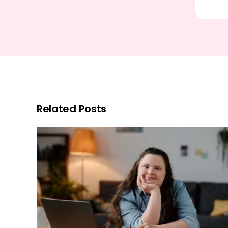
Related Posts