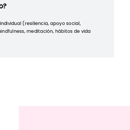
o?
ndividual (resiliencia, apoyo social,
indfulness, meditación, hábitos de vida